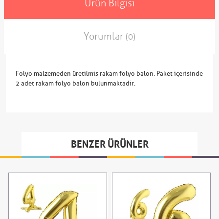
Ürün Bilgisi
Yorumlar
(0)
Folyo malzemeden üretilmis rakam folyo balon. Paket içerisinde
2 adet rakam folyo balon bulunmaktadir.
BENZER ÜRÜNLER