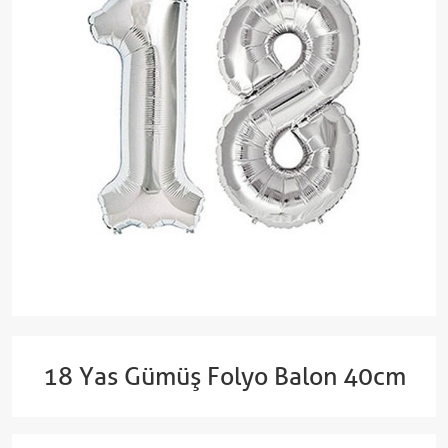
18 Yas Gümüş Folyo Balon 40cm