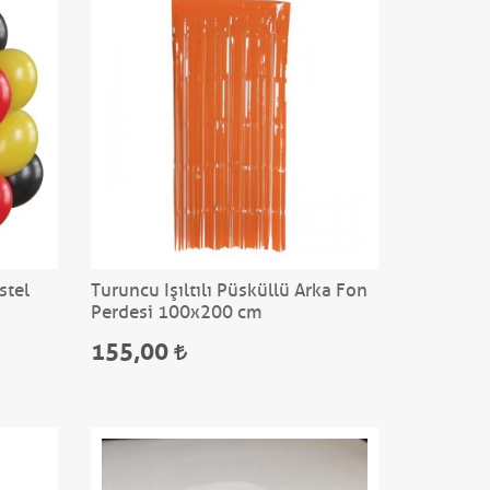
stel
Turuncu Işıltılı Püsküllü Arka Fon
Perdesi 100x200 cm
155,00