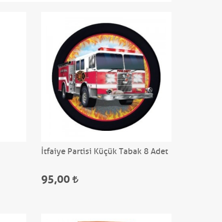
İtfaiye Partisi Küçük Tabak 8 Adet
95,00