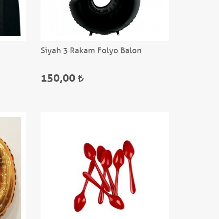
Siyah 3 Rakam Folyo Balon
150,00