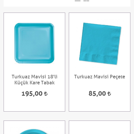
Turkuaz Mavisi 18'li
Turkuaz Mavisi Peçete
Küçük Kare Tabak
195,00
85,00