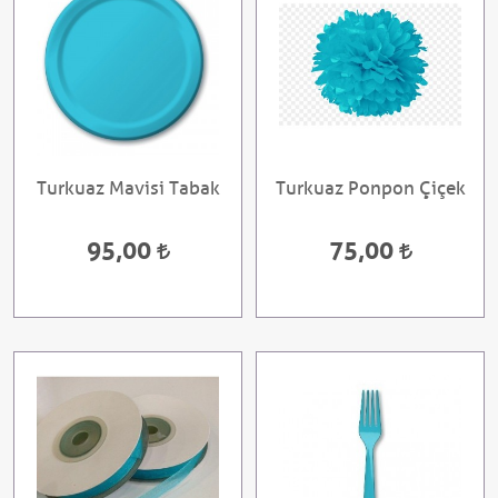
Turkuaz Mavisi Tabak
Turkuaz Ponpon Çiçek
95,00
75,00