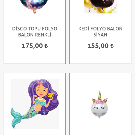
DİSCO TOPU FOLYO
KEDİ FOLYO BALON
BALON RENKLİ
SİYAH
175,00
155,00