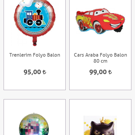
Trenlerim Folyo Balon
Cars Araba Folyo Balon
80 cm
95,00
99,00