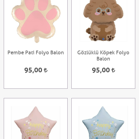
Pembe Pati Folyo Balon
Gözlüklü Köpek Folyo
Balon
95,00
95,00