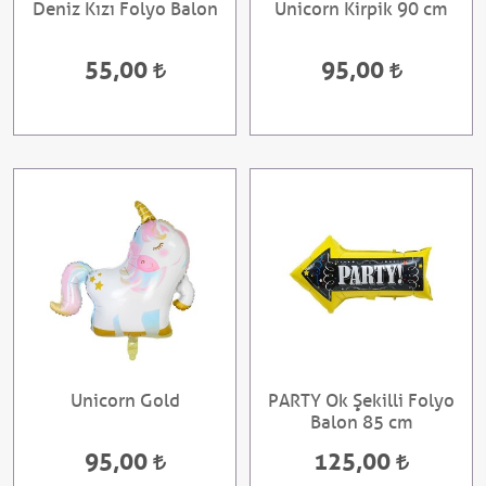
Deniz Kızı Folyo Balon
Unicorn Kirpik 90 cm
55,00
95,00
Unicorn Gold
PARTY Ok Şekilli Folyo
Balon 85 cm
95,00
125,00