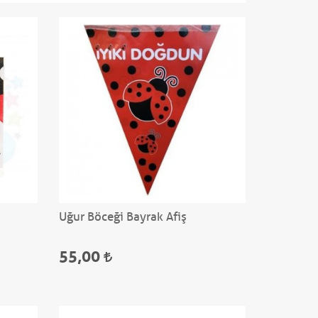
Uğur Böceği Bayrak Afiş
55,00