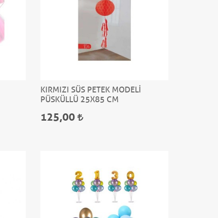
KIRMIZI SÜS PETEK MODELİ
PÜSKÜLLÜ 25X85 CM
125,00