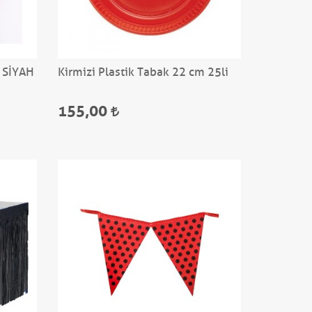
 SİYAH
Kirmizi Plastik Tabak 22 cm 25li
155,00