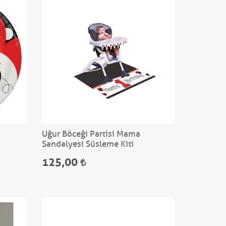
Uğur Böceği Partisi Mama
Sandalyesi Süsleme Kiti
125,00