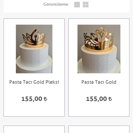
Görüntüleme
Pasta Tacı Gold Pleksi
Pasta Tacı Gold
155,00
155,00