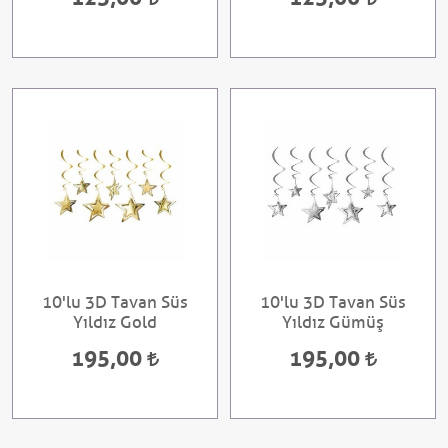
10'lu 3D Tavan Süs
10'lu 3D Tavan Süs
Yıldız Gold
Yıldız Gümüş
195,00
195,00