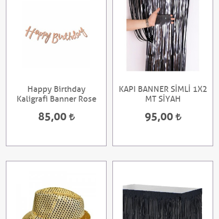
Happy Birthday
KAPI BANNER SİMLİ 1X2
Kaligrafi Banner Rose
MT SİYAH
85,00
95,00