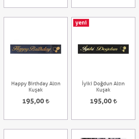
yeni
Happy Birthday Altın
İyiki Doğdun Altın
Kuşak
Kuşak
195,00
195,00