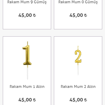
Rakam Mum 9 Gümüş
Rakam Mum 0 Gümüş
45,00
45,00
Rakam Mum 1 Altın
Rakam Mum 2 Altın
45,00
45,00