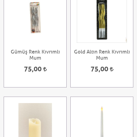
Gümüş Renk Kıvrımlı
Gold Altın Renk Kıvrımlı
Mum
Mum
75,00
75,00