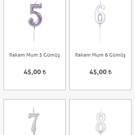
Rakam Mum 5 Gümüş
Rakam Mum 6 Gümüş
45,00
45,00