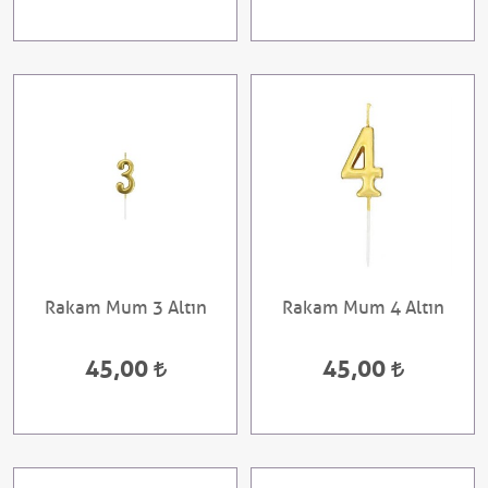
Rakam Mum 3 Altın
Rakam Mum 4 Altın
45,00
45,00