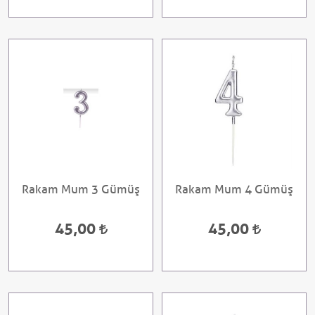
Rakam Mum 3 Gümüş
Rakam Mum 4 Gümüş
45,00
45,00