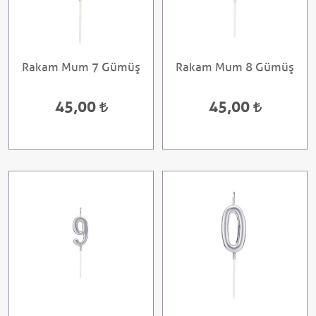
Rakam Mum 7 Gümüş
Rakam Mum 8 Gümüş
45,00
45,00