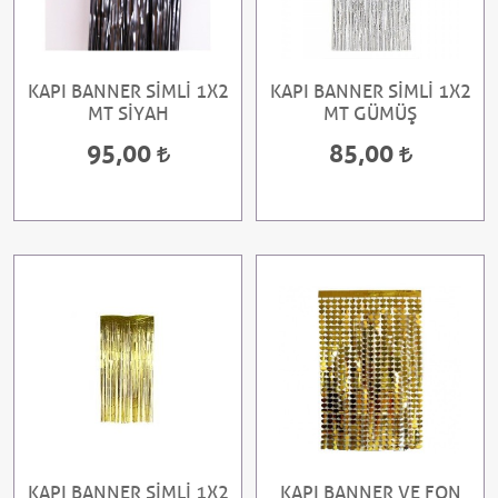
KAPI BANNER SİMLİ 1X2
KAPI BANNER SİMLİ 1X2
MT SİYAH
MT GÜMÜŞ
95,00
85,00
KAPI BANNER SİMLİ 1X2
KAPI BANNER VE FON