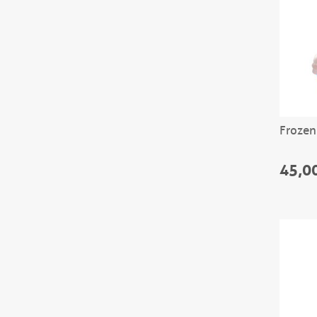
Frozen
45,0