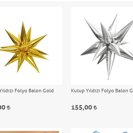
Yıldızı Folyo Balon Gold
Kutup Yıldızı Folyo Balon
00
155,00