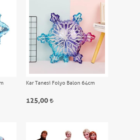
cm
Kar Tanesi Folyo Balon 64cm
125,00