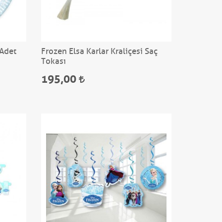
 Adet
Frozen Elsa Karlar Kraliçesi Saç
Tokası
195,00