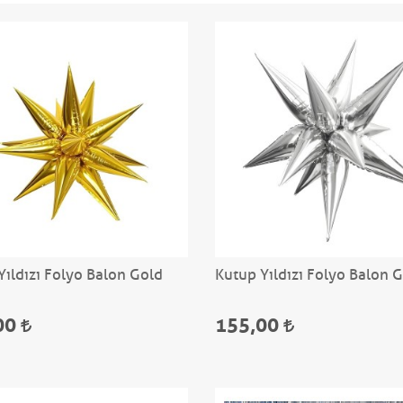
Yıldızı Folyo Balon Gold
Kutup Yıldızı Folyo Balon
00
155,00