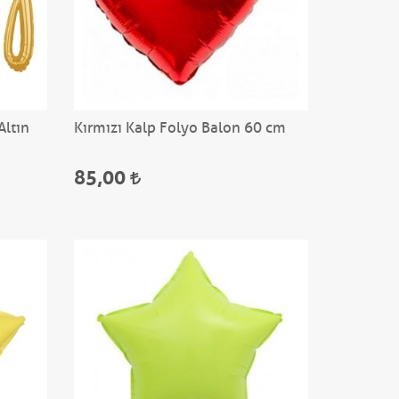
Altın
Kırmızı Kalp Folyo Balon 60 cm
85,00