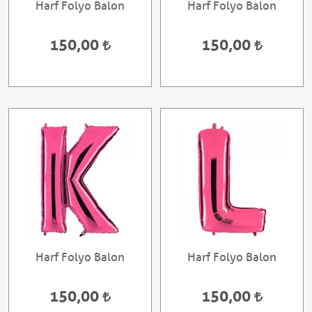
Harf Folyo Balon
Harf Folyo Balon
150,00
150,00
Harf Folyo Balon
Harf Folyo Balon
150,00
150,00