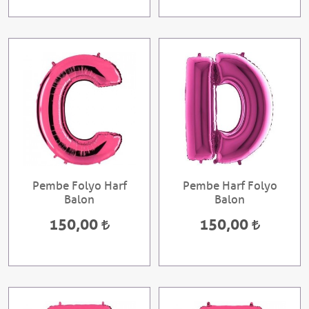
Pembe Folyo Harf
Pembe Harf Folyo
Balon
Balon
150,00
150,00