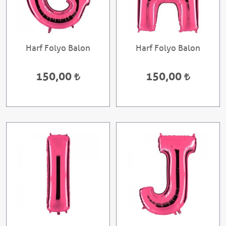
Harf Folyo Balon
Harf Folyo Balon
150,00
150,00