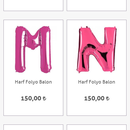
Harf Folyo Balon
Harf Folyo Balon
150,00
150,00