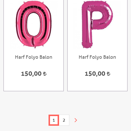
Harf Folyo Balon
Harf Folyo Balon
150,00
150,00
1
2