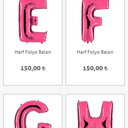
Harf Folyo Balon
Harf Folyo Balon
150,00
150,00