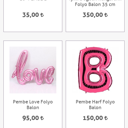
Folyo Balon 35 cm
35,00
350,00
Pembe Love Folyo
Pembe Harf Folyo
Balon
Balon
95,00
150,00