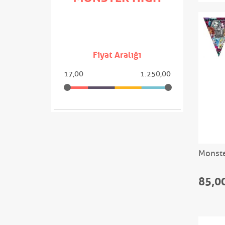
Fiyat Aralığı
17,00
1.250,00
Monste
85,0