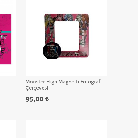
Monster High Magnetli Fotoğraf
Çerçevesi
95,00