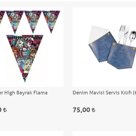
r High Bayrak Flama
Denim Mavisi Servis Kılıfı (
0
75,00