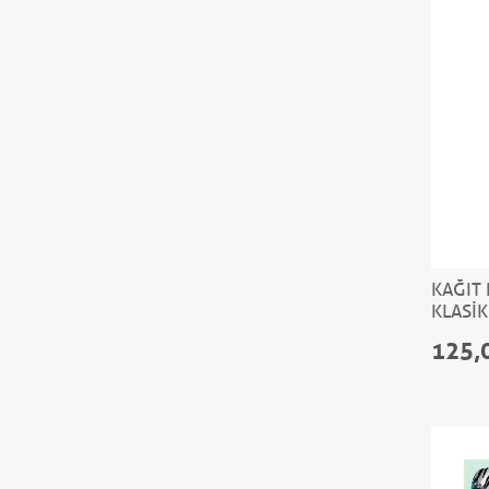
KAĞIT
KLASİK
125,