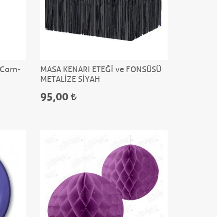
 Corn-
MASA KENARI ETEĞİ ve FONSÜSÜ
METALİZE SİYAH
95,00