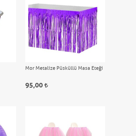
Mor Metalize Püsküllü Masa Eteği
95,00