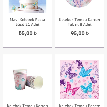
Mavi Kelebek Pasta
Kelebek Temalı Karton
Süsü 21 Adet
Tabak 8 Adet
85,00
95,00
Kelebek Temalı Karton
Kelebek Temalı Peçete