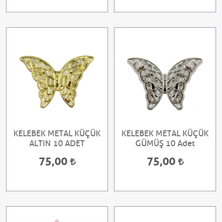
KELEBEK METAL KÜÇÜK
KELEBEK METAL KÜÇÜK
ALTIN 10 ADET
GÜMÜŞ 10 Adet
75,00
75,00