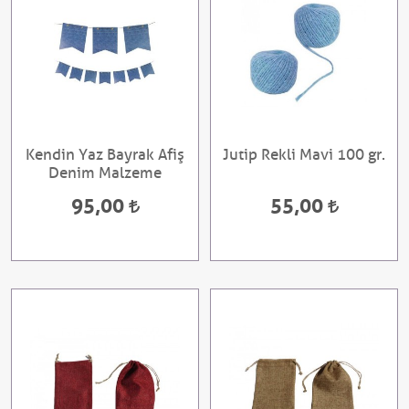
Kendin Yaz Bayrak Afiş
Jutip Rekli Mavi 100 gr.
Denim Malzeme
95,00
55,00