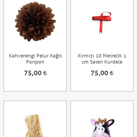
Kahverengi Pelur Kağıt
Kırmızı 10 Metrelik 1
Ponpon
cm Saten Kurdele
75,00
75,00