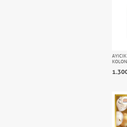
AYICIK
KOLONY
1.30