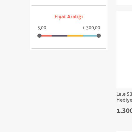
Fiyat Aralığı
5,00
1.300,00
Lale S
Hediye
1.30