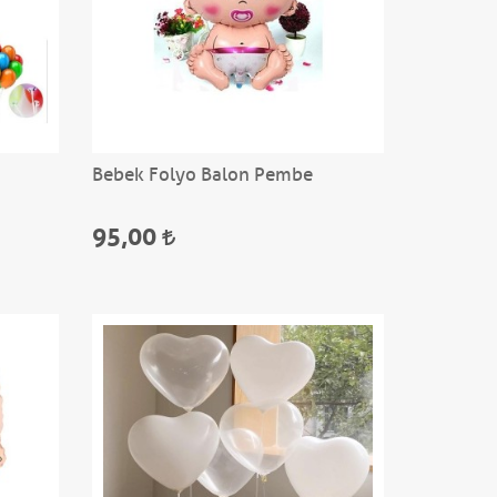
Bebek Folyo Balon Pembe
95,00