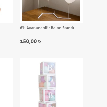
6'lı Ayarlanabilir Balon Standı
150,00