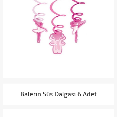
Balerin Süs Dalgası 6 Adet