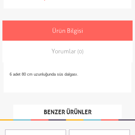
Ürün Bilgisi
Yorumlar
(0)
6 adet 80 cm uzunluğunda süs dalgası.
BENZER ÜRÜNLER