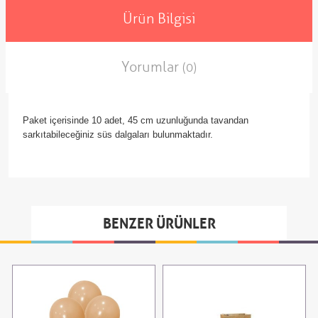
Ürün Bilgisi
Yorumlar
(0)
Paket içerisinde 10 adet, 45 cm uzunluğunda tavandan
sarkıtabileceğiniz süs dalgaları bulunmaktadır.
BENZER ÜRÜNLER