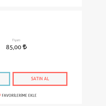
Fiyatı
85,00
SATIN AL
FAVORILERIME EKLE