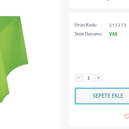
Ürün Kodu
513273
Stok Durumu
VAR
SEPETE EKLE