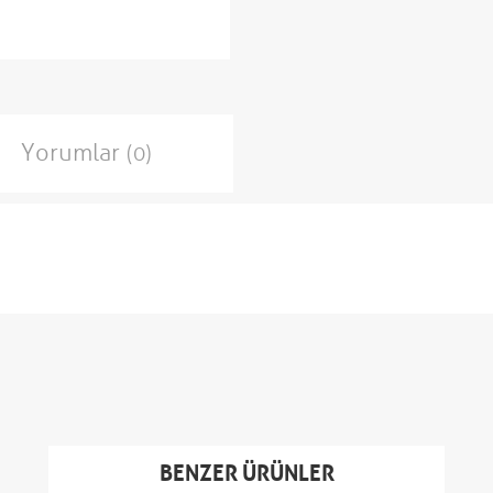
Yorumlar
(0)
BENZER ÜRÜNLER