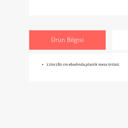
Ürün Bilgisi
120x180 cm ebadında,plastik masa örtüsü.