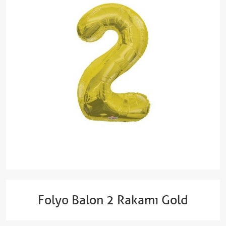
Folyo Balon 2 Rakamı Gold