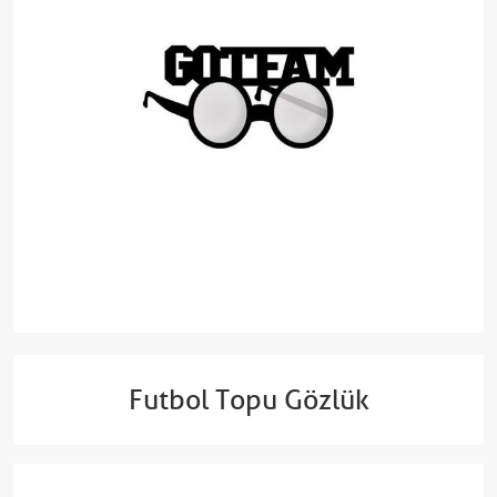
Futbol Topu Gözlük