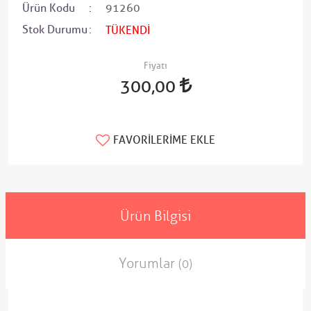
Ürün Kodu
91260
Stok Durumu
TÜKENDİ
Fiyatı
300,00
FAVORILERIME EKLE
Ürün Bilgisi
Yorumlar
(0)