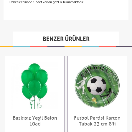
Paket içerisinde 1 adet karton gözlük bulunmaktadır.
BENZER ÜRÜNLER
Baskısız Yeşil Balon
Futbol Partisi Karton
10ad
Tabak 23 cm 8'li