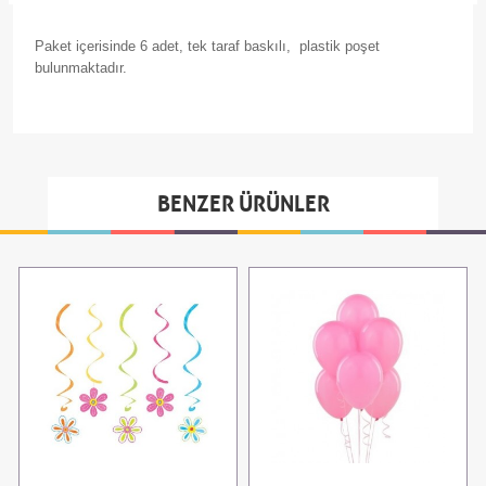
Paket içerisinde 6 adet, tek taraf baskılı, plastik poşet
bulunmaktadır.
BENZER ÜRÜNLER