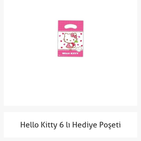
Hello Kitty 6 lı Hediye Poşeti