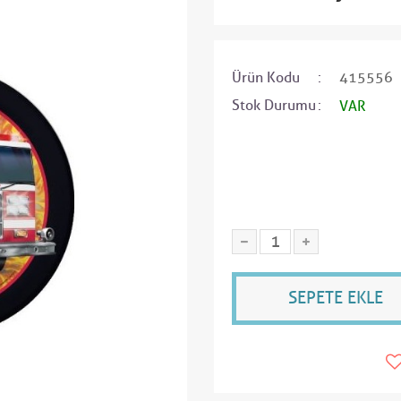
Ürün Kodu
415556
Stok Durumu
VAR
SEPETE EKLE