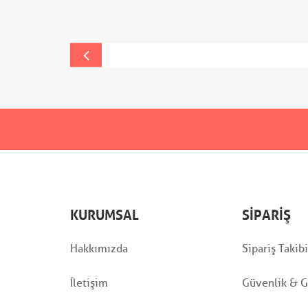
KURUMSAL
SIPARIŞ
Hakkımızda
Sipariş Takibi
İletişim
Güvenlik & Gi