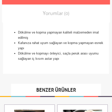
Yorumlar
(0)
Dökülme ve kopma yapmayan kaliteli malzemeden imal
edilmiş
Kafanıza rahat uyum sağlayan ve kopma yapmayan esnek
yapı
Dökülme ve kopmayı önleyici, saçla peruk arası uyumu
sağlayan iç kısım astar yapı
BENZER ÜRÜNLER