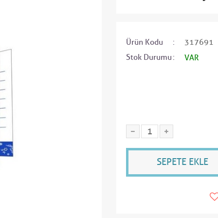
Ürün Kodu
317691
Stok Durumu
VAR
SEPETE EKLE