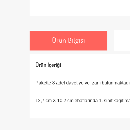
Ürün Bilgisi
Ürün İçeriği
Pakette 8 adet davetiye ve zarfı bulunmaktadır
12,7 cm X 10,2 cm ebatlarında 1. sınıf kağıt 