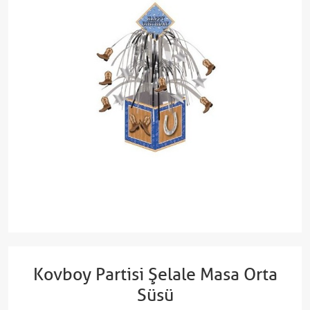
Kovboy Partisi Şelale Masa Orta
Süsü