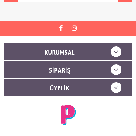
KURUMSAL
SIPARIŞ
ÜYELIK