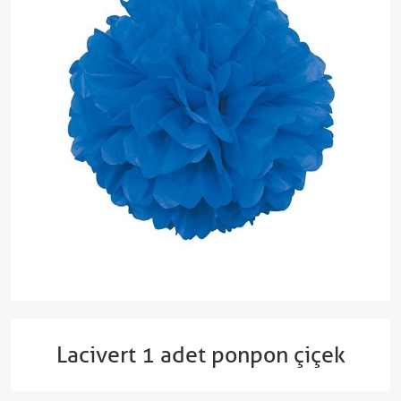
Lacivert 1 adet ponpon çiçek