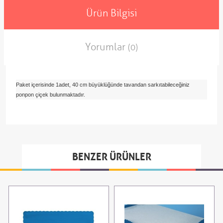
Ürün Bilgisi
Yorumlar
(0)
Paket içerisinde 1adet, 40 cm büyüklüğünde tavandan sarkıtabileceğiniz
ponpon çiçek bulunmaktadır.
BENZER ÜRÜNLER