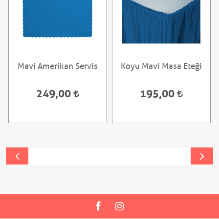
Mavi Amerikan Servis
Koyu Mavi Masa Eteği
249,00
195,00