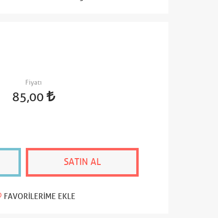
Fiyatı
85,00
SATIN AL
FAVORILERIME EKLE