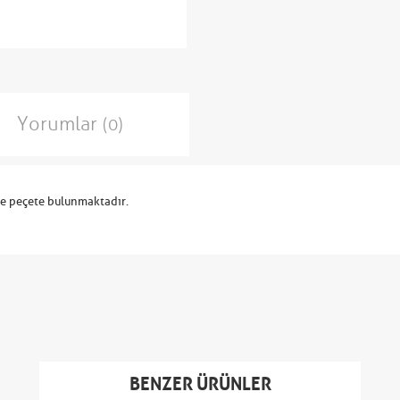
Yorumlar
(0)
e peçete bulunmaktadır.
BENZER ÜRÜNLER