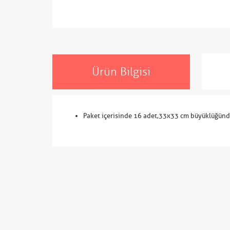
Ürün Bilgisi
Paket içerisinde 16 adet,33x33 cm büyüklüğünd