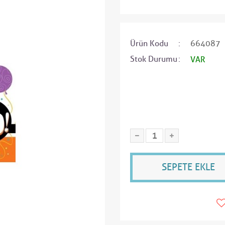
Ürün Kodu
664087
Stok Durumu
VAR
SEPETE EKLE