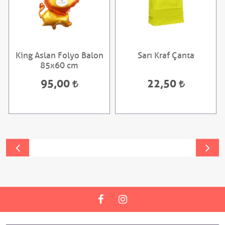
King Aslan Folyo Balon
Sarı Kraf Çanta
85x60 cm
95,00
22,50