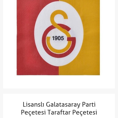
Lisanslı Galatasaray Parti
Peçetesi Taraftar Peçetesi