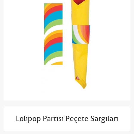
Lolipop Partisi Peçete Sargıları