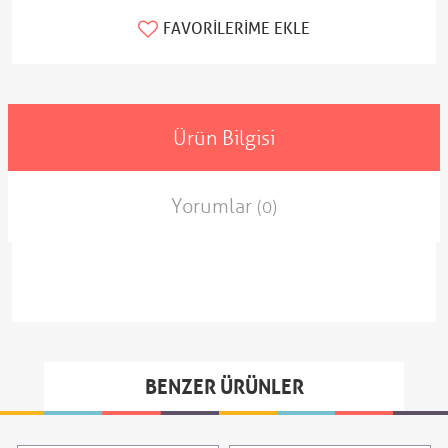
FAVORILERIME EKLE
Ürün Bilgisi
Yorumlar
(0)
BENZER ÜRÜNLER