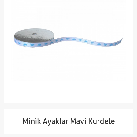
Minik Ayaklar Mavi Kurdele