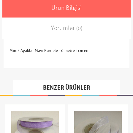
Ürün Bilgisi
Yorumlar
(0)
Minik Ayaklar Mavi Kurdele 10 metre 1cm en.
BENZER ÜRÜNLER