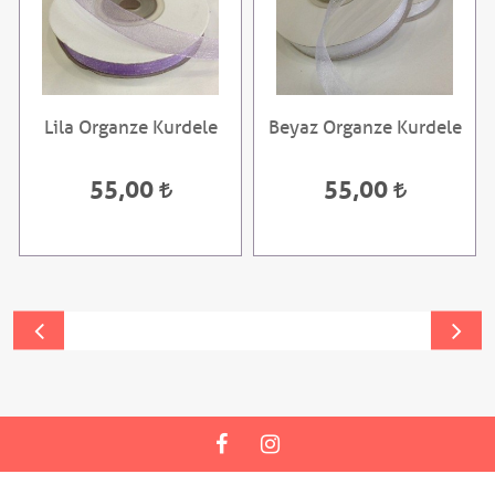
Lila Organze Kurdele
Beyaz Organze Kurdele
55,00
55,00