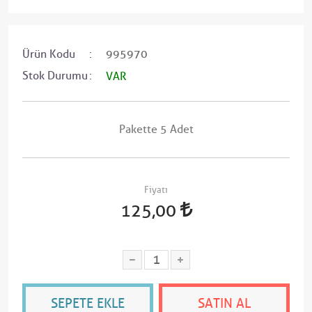
Ürün Kodu
995970
Stok Durumu
VAR
Pakette 5 Adet
Fiyatı
125,00
SEPETE EKLE
SATIN AL