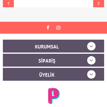
KURUMSAL
SIPARIŞ
ÜYELIK