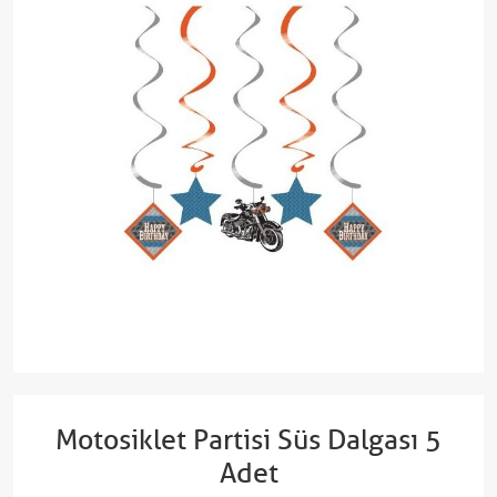
Motosiklet Partisi Süs Dalgası 5
Adet