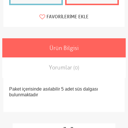
FAVORILERIME EKLE
Ürün Bilgisi
Yorumlar
(0)
Paket içerisinde asılabilir 5 adet süs dalgası
bulunmaktadır