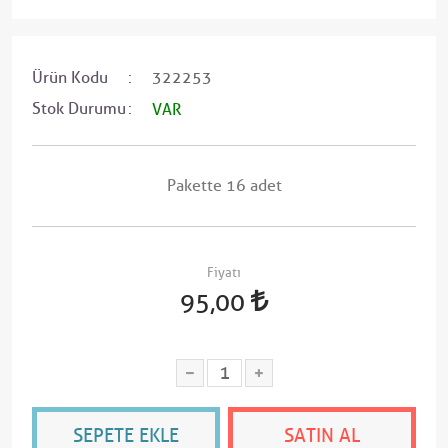
Ürün Kodu
322253
Stok Durumu
VAR
Pakette 16 adet
Fiyatı
95,00
SEPETE EKLE
SATIN AL