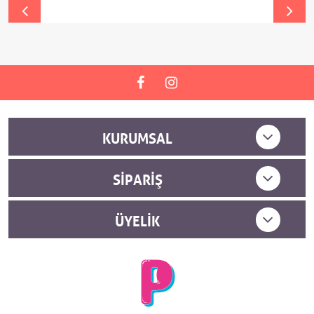
KURUMSAL
SIPARIŞ
ÜYELIK