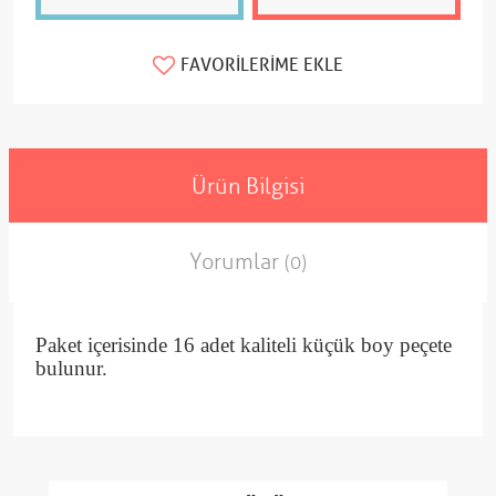
FAVORILERIME EKLE
Ürün Bilgisi
Yorumlar
(0)
Paket içerisinde 16 adet kaliteli küçük boy peçete
bulunur.