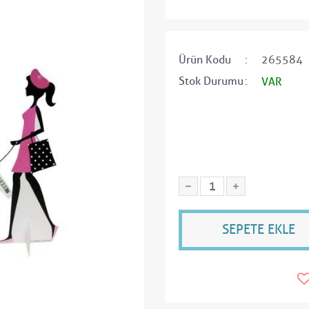
Ürün Kodu
265584
Stok Durumu
VAR
SEPETE EKLE