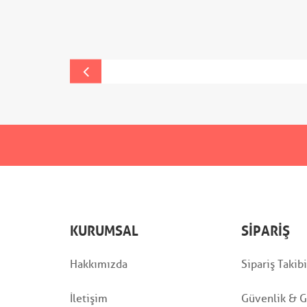
KURUMSAL
SIPARIŞ
Hakkımızda
Sipariş Takibi
İletişim
Güvenlik & Gi