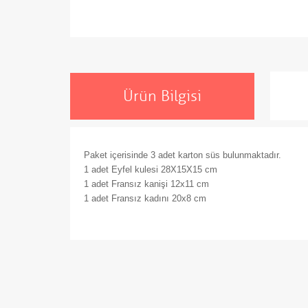
Ürün Bilgisi
Paket içerisinde 3 adet karton süs bulunmaktadır.
1 adet Eyfel kulesi 28X15X15 cm
1 adet Fransız kanişi 12x11 cm
1 adet Fransız kadını 20x8 cm