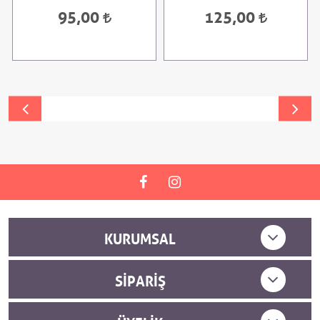
95,00
125,00
KURUMSAL
SIPARIŞ