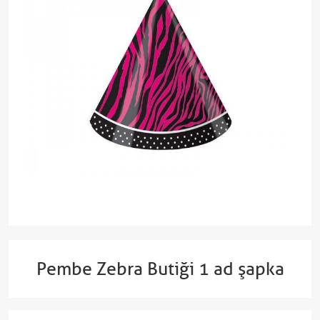
Pembe Zebra Butiği 1 ad şapka