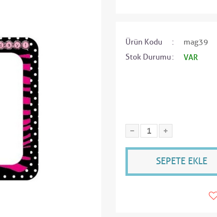
Ürün Kodu
mag39
Stok Durumu
VAR
SEPETE EKLE