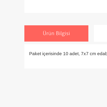
Ürün Bilgisi
Paket içerisinde 10 adet, 7x7 cm edab