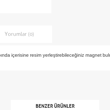
Yorumlar
(0)
ında içerisine resim yerleştirebileceğiniz magnet bu
BENZER ÜRÜNLER