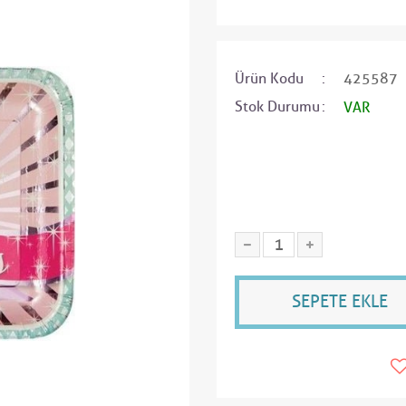
Ürün Kodu
425587
Stok Durumu
VAR
SEPETE EKLE