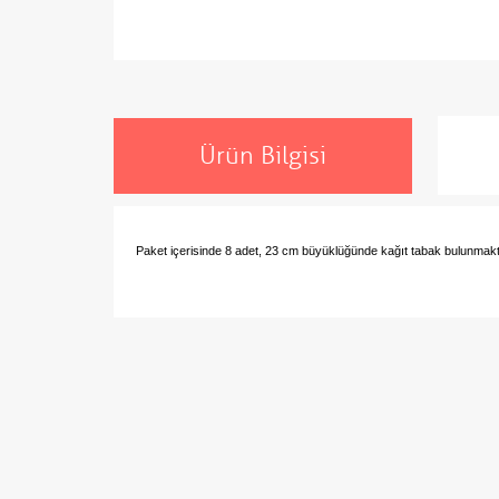
Ürün Bilgisi
Paket içerisinde 8 adet, 23 cm büyüklüğünde kağıt tabak bulunmakt