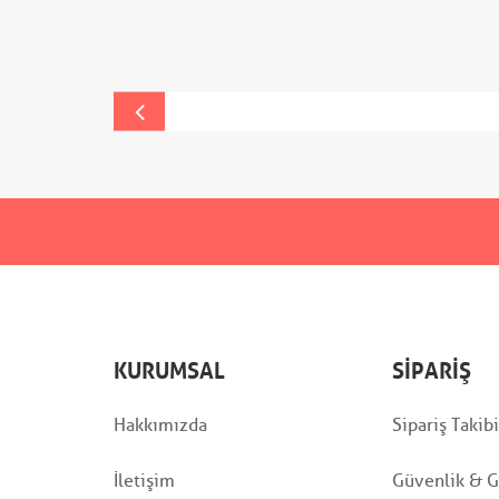
KURUMSAL
SIPARIŞ
Hakkımızda
Sipariş Takibi
İletişim
Güvenlik & Gi