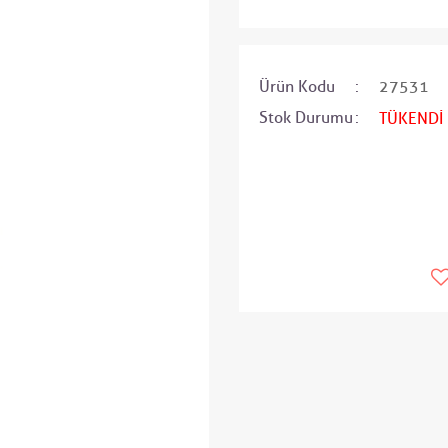
Ürün Kodu
27531
Stok Durumu
TÜKENDİ