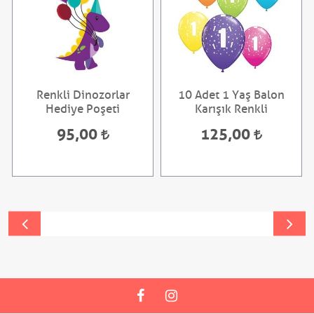
Renkli Dinozorlar
10 Adet 1 Yaş Balon
Hediye Poşeti
Karışık Renkli
95,00
125,00