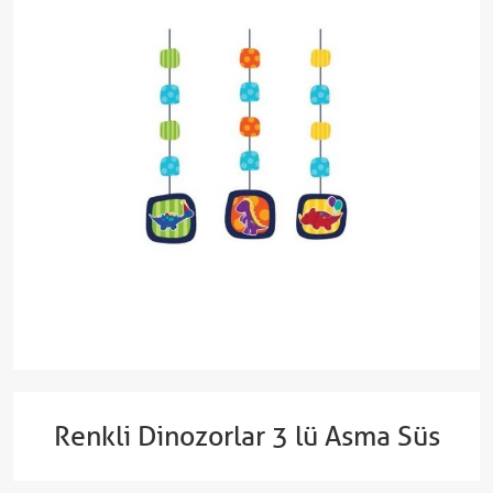
Renkli Dinozorlar 3 lü Asma Süs