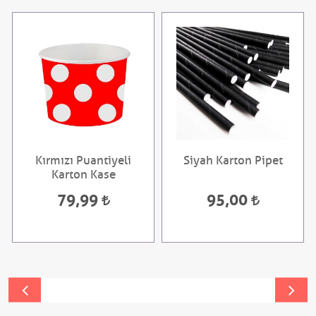
Kırmızı Puantiyeli
Siyah Karton Pipet
Karton Kase
79,99
95,00