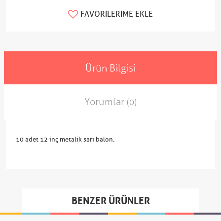
FAVORILERIME EKLE
Ürün Bilgisi
Yorumlar
(0)
10 adet 12 inç metalik sarı balon.
BENZER ÜRÜNLER