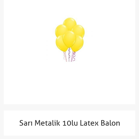
Sarı Metalik 10lu Latex Balon