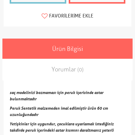
FAVORILERIME EKLE
Ürün Bilgisi
Yorumlar
(0)
saç modelinizi bozmaması için peruk içerisinde astar
bulunmaktadır
Peruk Sentetik malzemeden imal edilmiştir ürün 60 cm
uzunluğundadır
Yetişkinler için uygundur, çocuklara uyarlamak istediğiniz
takdirde peruk içerindeki astar kısmını daraltmanız yeterli