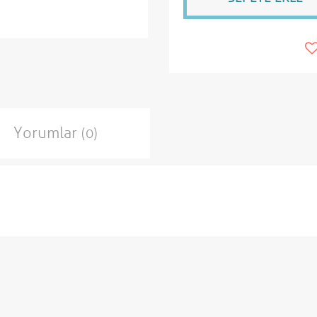
Yorumlar
(0)