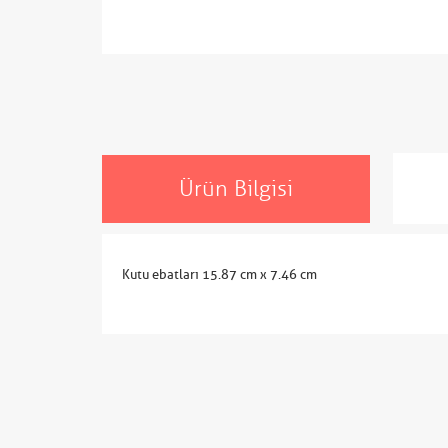
Ürün Bilgisi
Kutu ebatları 15.87 cm x 7.46 cm