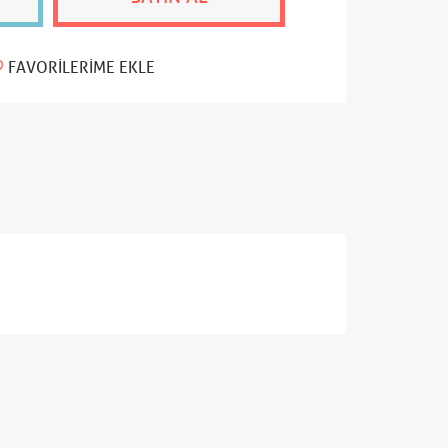
FAVORILERIME EKLE