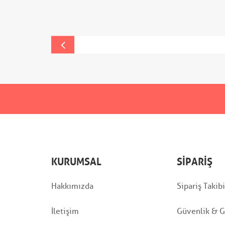
KURUMSAL
SIPARIŞ
Hakkımızda
Sipariş Takibi
İletişim
Güvenlik & Gi