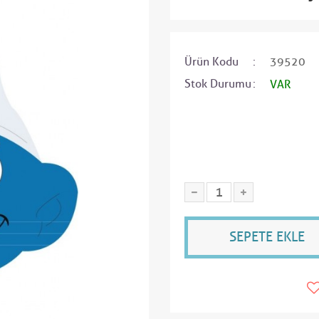
Ürün Kodu
39520
Stok Durumu
VAR
SEPETE EKLE