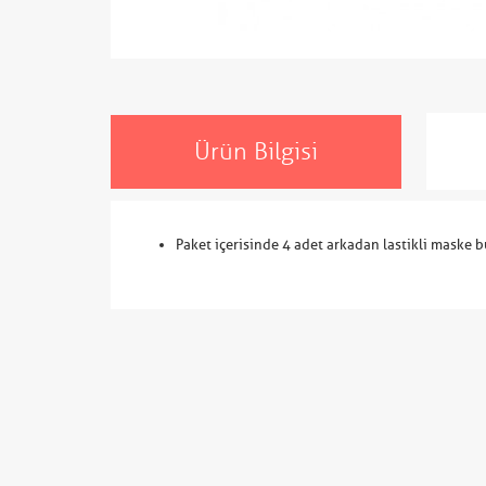
Ürün Bilgisi
Paket içerisinde 4 adet arkadan lastikli maske 