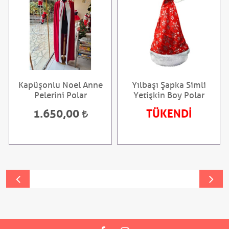
Kapüşonlu Noel Anne
Yılbaşı Şapka Simli
Pelerini Polar
Yetişkin Boy Polar
1.650,00
TÜKENDİ