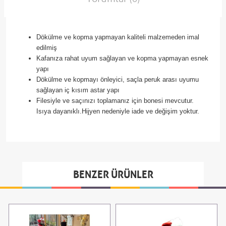
Dökülme ve kopma yapmayan kaliteli malzemeden imal
edilmiş
Kafanıza rahat uyum sağlayan ve kopma yapmayan esnek
yapı
Dökülme ve kopmayı önleyici, saçla peruk arası uyumu
sağlayan iç kısım astar yapı
Filesiyle ve saçınızı toplamanız için bonesi mevcutur.
Isıya dayanıklı.Hijyen nedeniyle iade ve değişim yoktur.
BENZER ÜRÜNLER