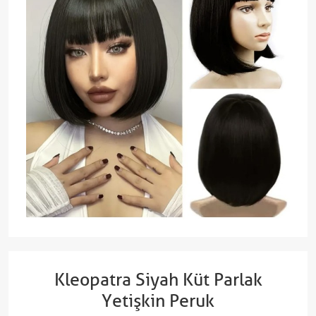
Kleopatra Siyah Küt Parlak
Yetişkin Peruk