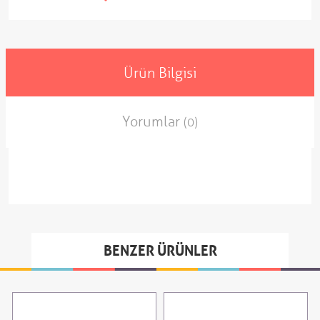
Ürün Bilgisi
Yorumlar
(0)
BENZER ÜRÜNLER