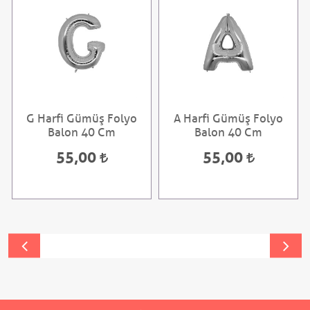
G Harfi Gümüş Folyo
A Harfi Gümüş Folyo
Balon 40 Cm
Balon 40 Cm
55,00
55,00