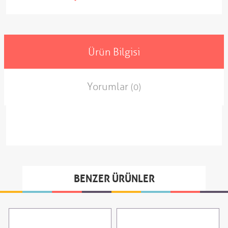
Ürün Bilgisi
Yorumlar
(0)
BENZER ÜRÜNLER