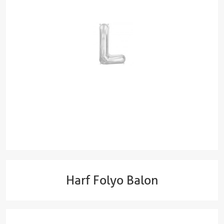
Harf Folyo Balon