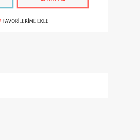
FAVORILERIME EKLE