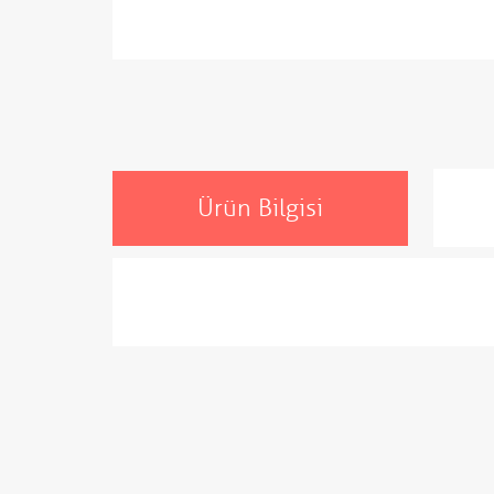
Ürün Bilgisi