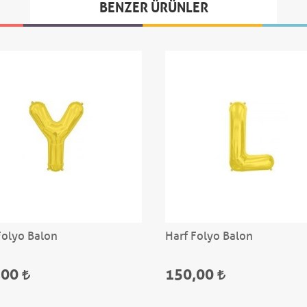
BENZER ÜRÜNLER
Folyo Balon
Harf Folyo Balon
,00
150,00