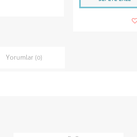
Yorumlar
(0)