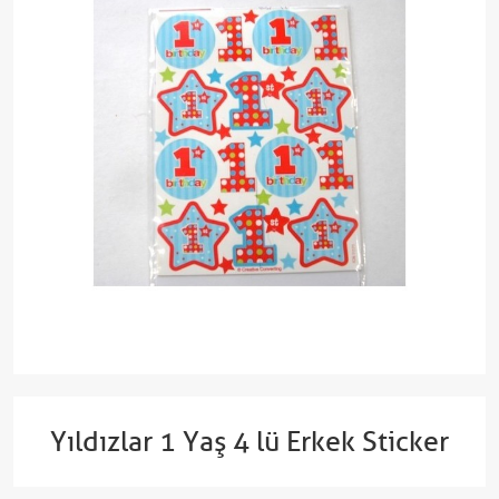
Yıldızlar 1 Yaş 4 lü Erkek Sticker