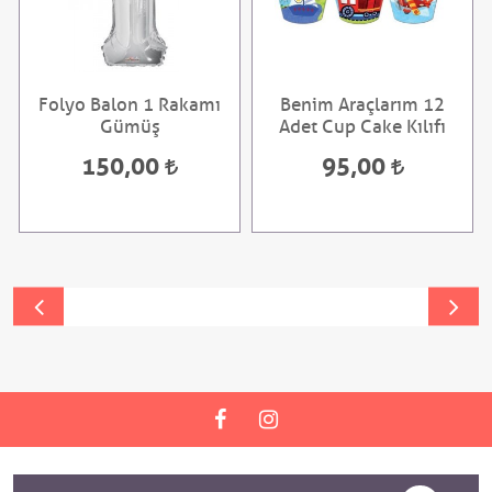
Folyo Balon 1 Rakamı
Benim Araçlarım 12
Gümüş
Adet Cup Cake Kılıfı
150,00
95,00