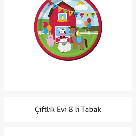
Çiftlik Evi 8 li Tabak