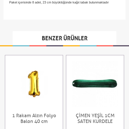
Paket içerisinde 8 adet, 23 cm büyüklüğünde kağıt tabak bulunmaktadır
BENZER ÜRÜNLER
1 Rakam Altın Folyo
ÇİMEN YEŞİL 1CM
Balon 40 cm
SATEN KURDELE