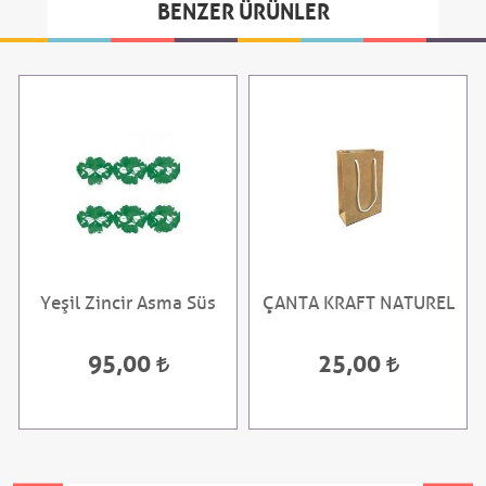
BENZER ÜRÜNLER
Yeşil Zincir Asma Süs
ÇANTA KRAFT NATUREL
95,00
25,00