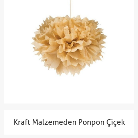
Kraft Malzemeden Ponpon Çiçek