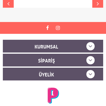
KURUMSAL
SIPARIŞ
ÜYELIK